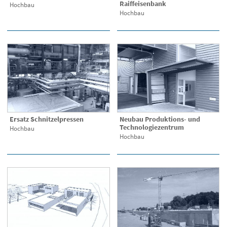
Raiffeisenbank
Hochbau
Hochbau
Ersatz Schnitzelpressen
Neubau Produktions- und
Technologiezentrum
Hochbau
Hochbau