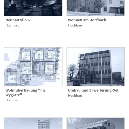
Neubau Silo 6
Wohnen am Dorfbach
Hochbau
Hochbau
Wohnüberbauung "Im
Umbau und Erweiterung Oeli
Wygarte"
Hochbau
Hochbau