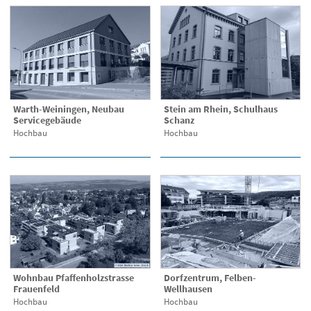
Warth-Weiningen, Neubau
Stein am Rhein, Schulhaus
Servicegebäude
Schanz
Hochbau
Hochbau
Wohnbau Pfaffenholzstrasse
Dorfzentrum, Felben-
Frauenfeld
Wellhausen
Hochbau
Hochbau