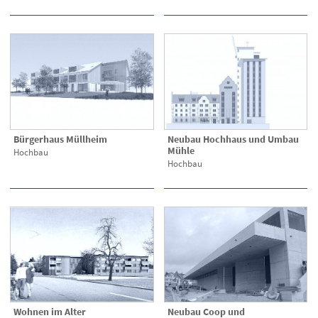
Bürgerhaus Müllheim
Neubau Hochhaus und Umbau
Mühle
Hochbau
Hochbau
Wohnen im Alter
Neubau Coop und