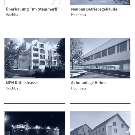
Überbauung "Im Stemmerli"
Neubau Betriebsgebäude
Hochbau
Hochbau
MFH Rötelstrasse
Schulanlage Huben
Hochbau
Hochbau