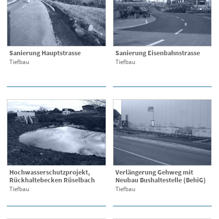
Sanierung Hauptstrasse
Sanierung Eisenbahnstrasse
Tiefbau
Tiefbau
Hochwasserschutzprojekt,
Verlängerung Gehweg mit
Rückhaltebecken Rüselbach
Neubau Bushaltestelle (BehiG)
Tiefbau
Tiefbau