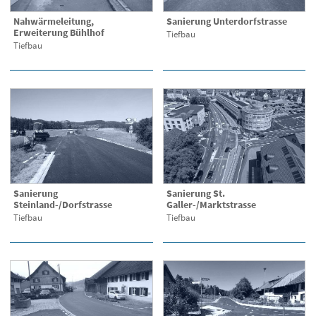
Nahwärmeleitung,
Sanierung Unterdorfstrasse
Erweiterung Bühlhof
Tiefbau
Tiefbau
Sanierung
Sanierung St.
Steinland-/Dorfstrasse
Galler-/Marktstrasse
Tiefbau
Tiefbau