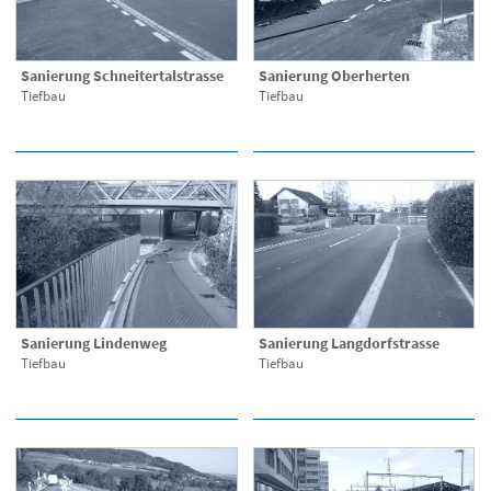
Sanierung Schneitertalstrasse
Sanierung Oberherten
Tiefbau
Tiefbau
Sanierung Lindenweg
Sanierung Langdorfstrasse
Tiefbau
Tiefbau