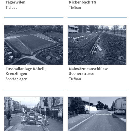
Tägerwilen
Rickenbach TG
Tiefbau
Tiefbau
Fussballanlage Döbeli,
Nahwärmeanschlüsse
Kreuzlingen
Seenerstrasse
Sportanlagen
Tiefbau