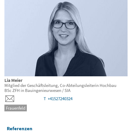
Lia Meier
Mitglied der Geschäftsleitung, Co-Abteilungsleiterin Hochbau
BSc ZFH in Bauingenieurwesen / SIA
T +41527240324
Frauenfeld
Referenzen