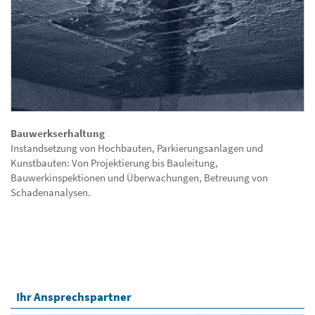
Bauwerkserhaltung
Instandsetzung von Hochbauten, Parkierungsanlagen und
Kunstbauten: Von Projektierung bis Bauleitung,
Bauwerkinspektionen und Überwachungen, Betreuung von
Schadenanalysen.
Ihr Ansprechspartner