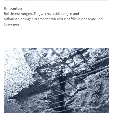
Umbauten
Bei Umnutzungen, Tragwerksverstärkungen und
Altbausanierungen erarbeiten wir wirtschaftliche Konzepte und
Lösungen.