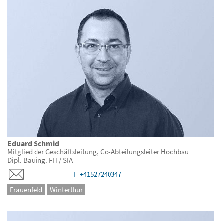
Eduard Schmid
Mitglied der Geschäftsleitung, Co-Abteilungsleiter Hochbau
Dipl. Bauing. FH / SIA
T +41527240347
Frauenfeld
Winterthur