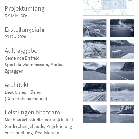
Projektumfang
5.9 Mio. SFr.
Erstellungsjahr
2012 – 2020
Auftraggeber
Gemeinde Erstfeld,
Sportplatzkommission, Markus
Zgraggen
Architekt
Beat Gisler, Flüelen
(Garderobengebäude)
Leistungen bhateam
Machbarkeitsstudie, Vorprojekt inkl.
Garderobengebäude, Projektierung,
Ausschreibung, Realisierung