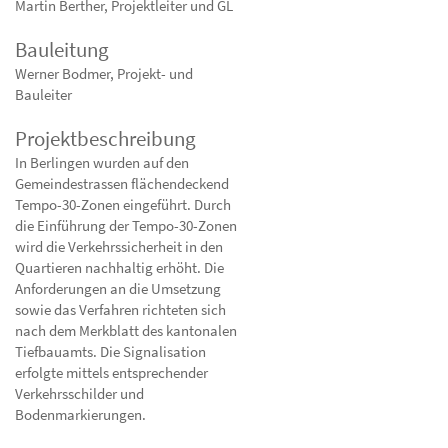
Martin Berther, Projektleiter und GL
Bauleitung
Werner Bodmer, Projekt- und
Bauleiter
Projektbeschreibung
In Berlingen wurden auf den
Gemeindestrassen flächendeckend
Tempo-30-Zonen eingeführt. Durch
die Einführung der Tempo-30-Zonen
wird die Verkehrssicherheit in den
Quartieren nachhaltig erhöht. Die
Anforderungen an die Umsetzung
sowie das Verfahren richteten sich
nach dem Merkblatt des kantonalen
Tiefbauamts. Die Signalisation
erfolgte mittels entsprechender
Verkehrsschilder und
Bodenmarkierungen.