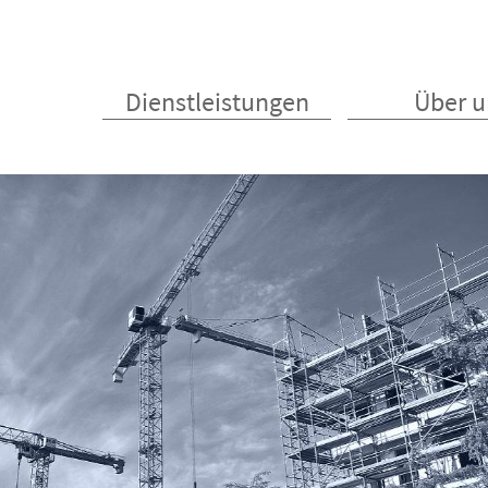
Dienstleistungen
Über u