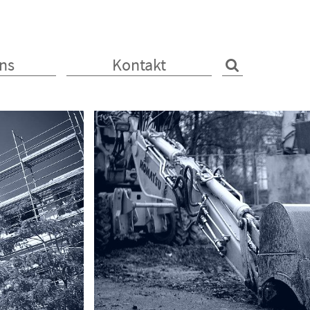
ns
Kontakt